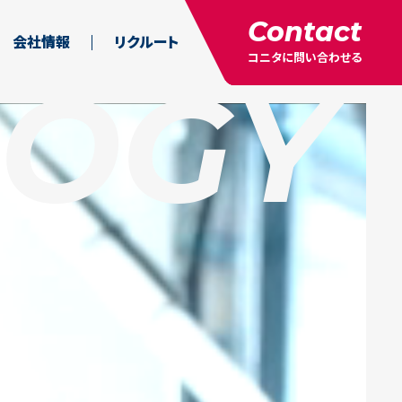
Contact
会社情報
リクルート
コニタに問い合わせる
LOGY