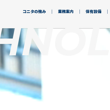
コニタの強み
業務案内
保有設備
HNO